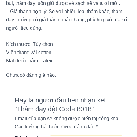
bụi, thảm đay luôn giữ được vẻ sạch sẽ và tươi mới.
– Giá thành hợp lý: So với nhiều loại thảm khác, thảm
đay thường có giá thành phải chăng, phù hợp với đa số
người tiêu dùng.
Kích thước: Tùy chọn
Viền thảm: vải cotton
Mặt dưới thảm: Latex
Chưa có đánh giá nào.
Hãy là người đầu tiên nhận xét
“Thảm đay dệt Code 8018”
Email của bạn sẽ không được hiển thị công khai.
Các trường bắt buộc được đánh dấu
*