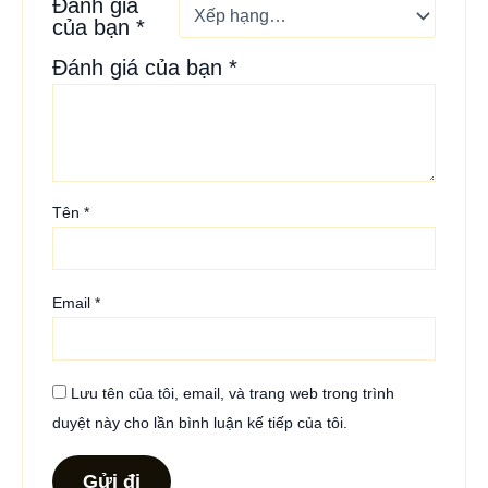
Đánh giá
của bạn
*
Đánh giá của bạn
*
Tên
*
Email
*
Lưu tên của tôi, email, và trang web trong trình
duyệt này cho lần bình luận kế tiếp của tôi.