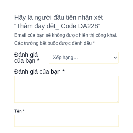
Hãy là người đầu tiên nhận xét
“Thảm đay dệt_ Code DA228”
Email của bạn sẽ không được hiển thị công khai.
Các trường bắt buộc được đánh dấu
*
Đánh giá
của bạn
*
Đánh giá của bạn
*
Tên
*